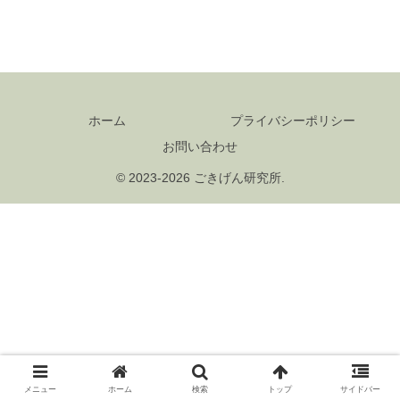
ホーム
プライバシーポリシー
お問い合わせ
© 2023-2026 ごきげん研究所.
メニュー
ホーム
検索
トップ
サイドバー