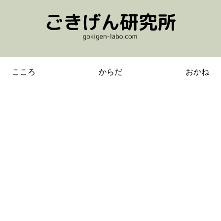
こころ
からだ
おかね