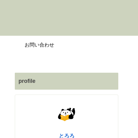
お問い合わせ
profile
とろろ