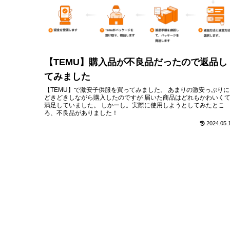
【TEMU】購入品が不良品だったので返品し
てみました
【TEMU】で激安子供服を買ってみました。 あまりの激安っぷりに
どきどきしながら購入したのですが 届いた商品はどれもかわいく
満足していました。 しかーし。実際に使用しようとしてみたとこ
ろ、不良品がありました！
2024.05.