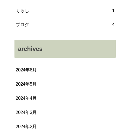
くらし
1
ブログ
4
archives
2024年6月
2024年5月
2024年4月
2024年3月
2024年2月