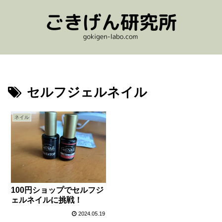
セルフジェルネイル
ネイル
100円ショップでセルフジ
ェルネイルに挑戦！
2024.05.19