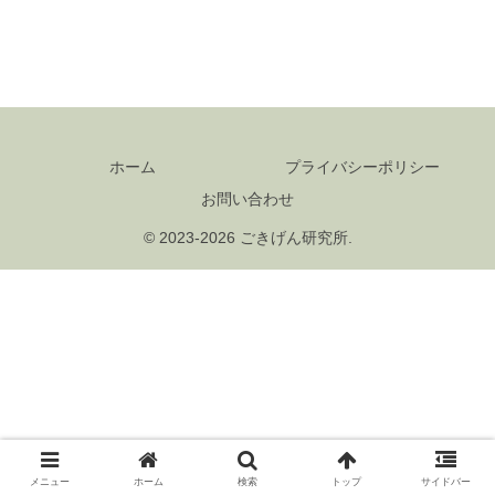
ホーム
プライバシーポリシー
お問い合わせ
© 2023-2026 ごきげん研究所.
メニュー
ホーム
検索
トップ
サイドバー