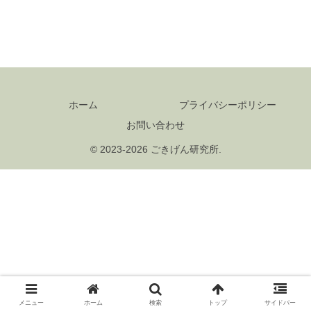
ホーム
プライバシーポリシー
お問い合わせ
© 2023-2026 ごきげん研究所.
メニュー
ホーム
検索
トップ
サイドバー