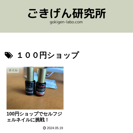
１００円ショップ
ネイル
100円ショップでセルフジ
ェルネイルに挑戦！
2024.05.19