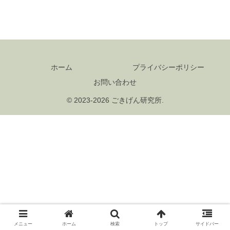
ホーム
プライバシーポリシー
お問い合わせ
© 2023-2026 ごきげん研究所.
メニュー
ホーム
検索
トップ
サイドバー