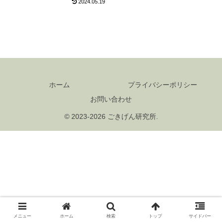
2024.05.19
ホーム
プライバシーポリシー
お問い合わせ
© 2023-2026 ごきげん研究所.
メニュー
ホーム
検索
トップ
サイドバー