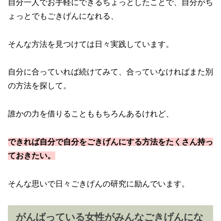
自分一人でお手軽にできるちょっとしたことで、自分がち
ょっとでもごきげんになれる、
そんな方法を見つけては日々実践しています。
自分に合っていれば続けてみて、合っていなければまた別
の方法を探して。
誰かの力を借りることももちろんあるけれど、
できれば自分で自分をごきげんにする方法をたくさん持っ
ておきたい。
そんな思いで日々ごきげんの研究に励んでいます。
がんばっている女性がみんなごきげんにな