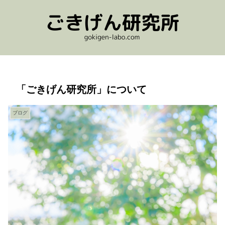
「ごきげん研究所」について
ブログ