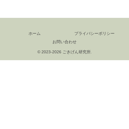
ホーム
プライバシーポリシー
お問い合わせ
© 2023-2026 ごきげん研究所.