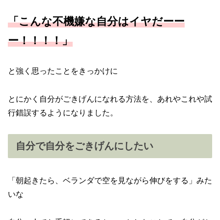
「こんな不機嫌な自分はイヤだーー
ー！！！！」
と強く思ったことをきっかけに
とにかく自分がごきげんになれる方法を、あれやこれや試
行錯誤するようになりました。
自分で自分をごきげんにしたい
「朝起きたら、ベランダで空を見ながら伸びをする」みた
いな