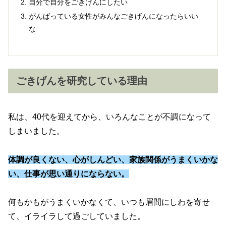
自分で自分をごきげんにしたい
がんばっている女性がみんなごきげんになったらいい
な
ごきげんを研究している理由
私は、40代を迎えてから、いろんなことが不調になって
しまいました。
体調が良くない、心がしんどい、家族関係がうまくいかな
い、仕事が思い通りにならない。
何もかもがうまくいかなくて、いつも眉間にしわを寄せ
て、イライラして過ごしていました。