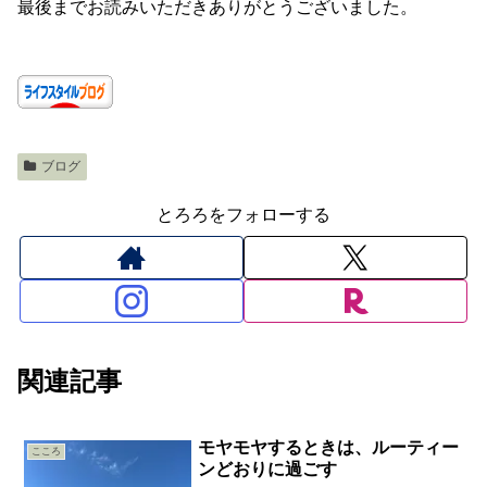
最後までお読みいただきありがとうございました。
ブログ
とろろをフォローする
関連記事
モヤモヤするときは、ルーティー
こころ
ンどおりに過ごす