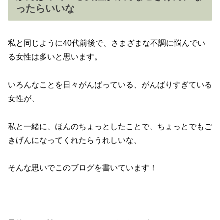
ったらいいな
私と同じように40代前後で、さまざまな不調に悩んでい
る女性は多いと思います。
いろんなことを日々がんばっている、がんばりすぎている
女性が、
私と一緒に、ほんのちょっとしたことで、ちょっとでもご
きげんになってくれたらうれしいな、
そんな思いでこのブログを書いています！